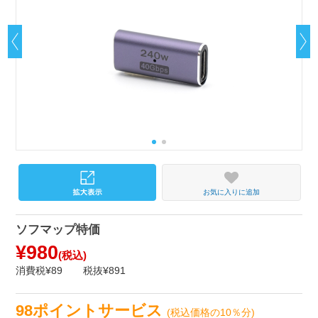
お気に入りに追加
ソフマップ特価
¥980
(税込)
消費税¥89
税抜¥891
98ポイントサービス
(税込価格の10％分)