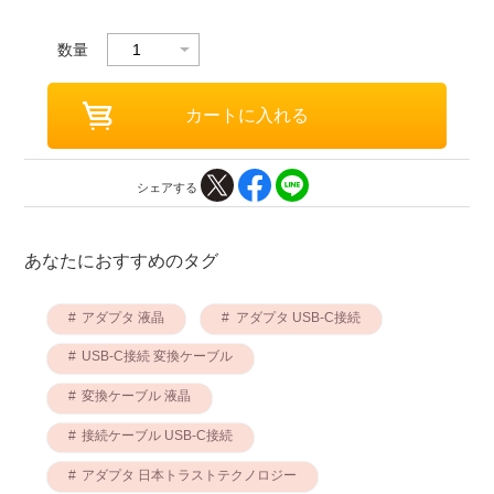
数量
シェアする
あなたにおすすめのタグ
アダプタ 液晶
アダプタ USB-C接続
USB-C接続 変換ケーブル
変換ケーブル 液晶
接続ケーブル USB-C接続
アダプタ 日本トラストテクノロジー