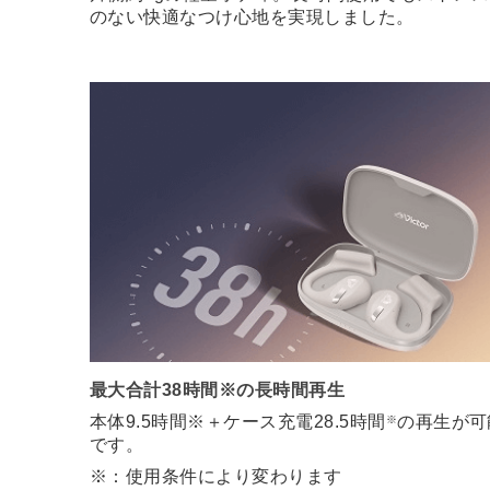
のない快適なつけ心地を実現しました。
最大合計38時間※の長時間再生
本体9.5時間※＋ケース充電28.5時間
の再生が可
※
です。
※：使用条件により変わります