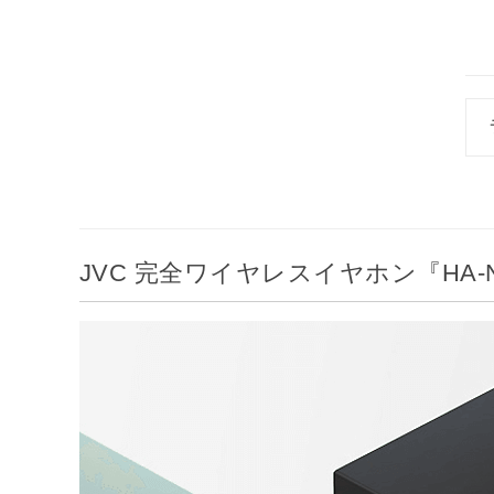
JVC 完全ワイヤレスイヤホン『HA-