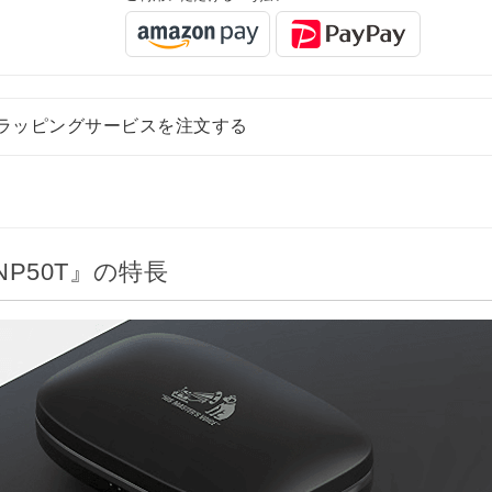
ラッピングサービスを注文する
NP50T』の特長