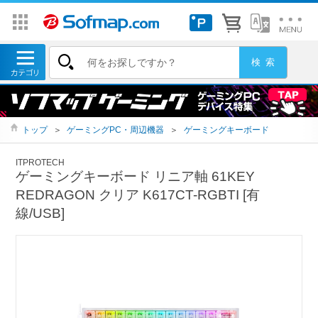
トップ
＞
ゲーミングPC・周辺機器
＞
ゲーミングキーボード
ITPROTECH
ゲーミングキーボード リニア軸 61KEY
REDRAGON クリア K617CT-RGBTI [有
線/USB]