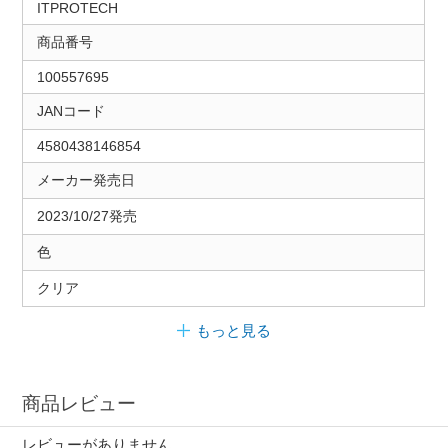
ITPROTECH
商品番号
100557695
JANコード
4580438146854
メーカー発売日
2023/10/27発売
色
クリア
もっと見る
商品レビュー
レビューがありません