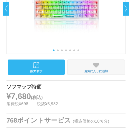
お気に入りに追加
ソフマップ特価
¥7,680
(税込)
消費税¥698
税抜¥6,982
768ポイントサービス
(税込価格の10％分)