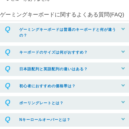
ゲーミングキーボードに関するよくある質問(FAQ)
ゲーミングキーボードは普通のキーボードと何が違う
の？
キーボードのサイズは何がおすすめ？
日本語配列と英語配列の違いはある？
初心者におすすめの価格帯は？
ポーリングレートとは？
Nキーロールオーバーとは？