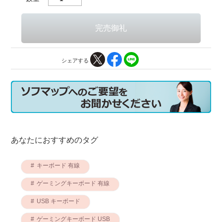
シェアする
あなたにおすすめのタグ
キーボード 有線
ゲーミングキーボード 有線
USB キーボード
ゲーミングキーボード USB