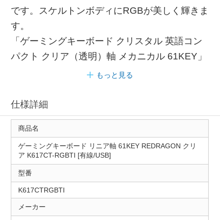
です。スケルトンボディにRGBが美しく輝きま
す。
「ゲーミングキーボード クリスタル 英語コン
パクト クリア（透明）軸 メカニカル 61KEY」
もっと見る
仕様詳細
商品名
ゲーミングキーボード リニア軸 61KEY REDRAGON クリ
ア K617CT-RGBTI [有線/USB]
型番
K617CTRGBTI
メーカー