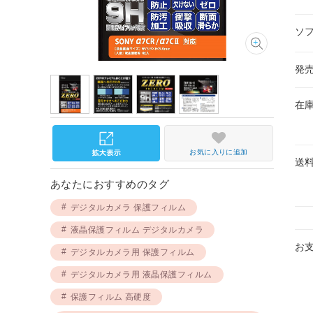
ソ
発
在
お気に入りに追加
送
あなたにおすすめのタグ
デジタルカメラ 保護フィルム
液晶保護フィルム デジタルカメラ
お
デジタルカメラ用 保護フィルム
デジタルカメラ用 液晶保護フィルム
保護フィルム 高硬度