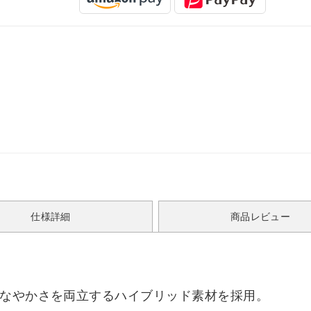
仕様詳細
商品レビュー
しなやかさを両立するハイブリッド素材を採用。