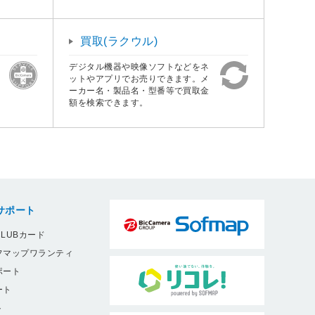
買取(ラクウル)
デジタル機器や映像ソフトなどをネ
ットやアプリでお売りできます。メ
ーカー名・製品名・型番等で買取金
額を検索できます。
サポート
LUBカード
フマップワランティ
ポート
ート
ト