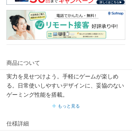
商品について
実力を見せつけよう。手軽にゲームが楽しめ
る。日常使いしやすいデザインに、妥協のない
ゲーミング性能を搭載。
もっと見る
仕様詳細