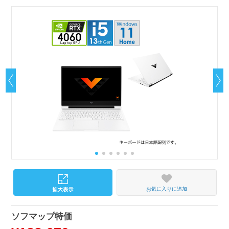
お気に入りに追加
ソフマップ特価