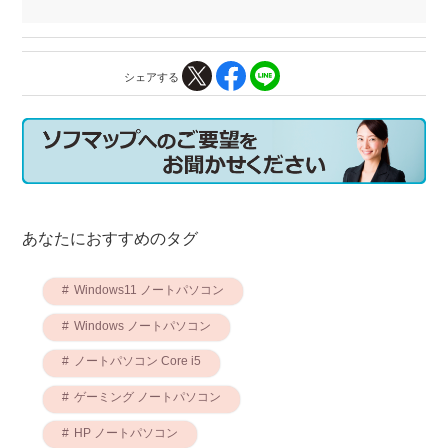
シェアする
あなたにおすすめのタグ
Windows11 ノートパソコン
Windows ノートパソコン
ノートパソコン Core i5
ゲーミング ノートパソコン
HP ノートパソコン