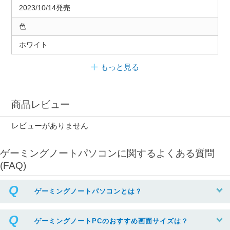
2023/10/14発売
色
ホワイト
もっと見る
商品レビュー
レビューがありません
ゲーミングノートパソコンに関するよくある質問
(FAQ)
ゲーミングノートパソコンとは？
ゲーミングノートPCのおすすめ画面サイズは？