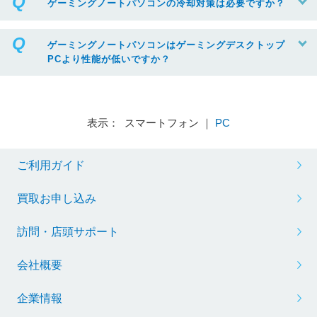
ゲーミングノートパソコンの冷却対策は必要ですか？
ゲーミングノートパソコンはゲーミングデスクトップ
PCより性能が低いですか？
表示： スマートフォン ｜
PC
ご利用ガイド
買取お申し込み
訪問・店頭サポート
会社概要
企業情報