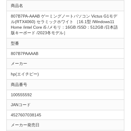
商品名
807B7PA-AAAB ゲーミングノートパソコン Victus G1モデ
ル(RTX4060) セラミックホワイト ［16.1型 /Windows11
Home /intel Core i5 /メモリ：16GB /SSD：512GB /日本語
版キーボード /2023冬モデル］
型番
807B7PAAAAB
メーカー
hp(エイチピー)
商品番号
100555592
JANコード
4527607038145
メーカー発売日