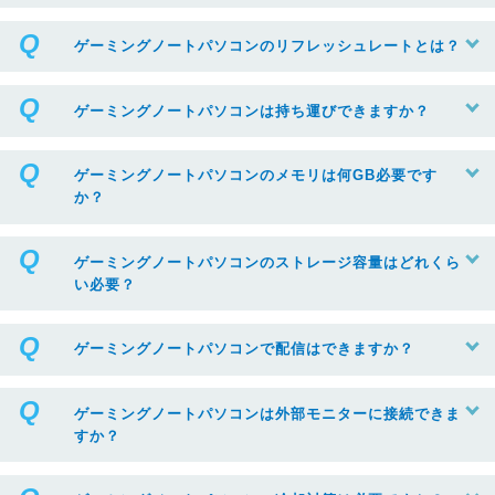
ゲーミングノートパソコンのリフレッシュレートとは？
ゲーミングノートパソコンは持ち運びできますか？
ゲーミングノートパソコンのメモリは何GB必要です
か？
ゲーミングノートパソコンのストレージ容量はどれくら
い必要？
ゲーミングノートパソコンで配信はできますか？
ゲーミングノートパソコンは外部モニターに接続できま
すか？