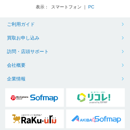
表示： スマートフォン ｜
PC
ご利用ガイド
買取お申し込み
訪問・店頭サポート
会社概要
企業情報