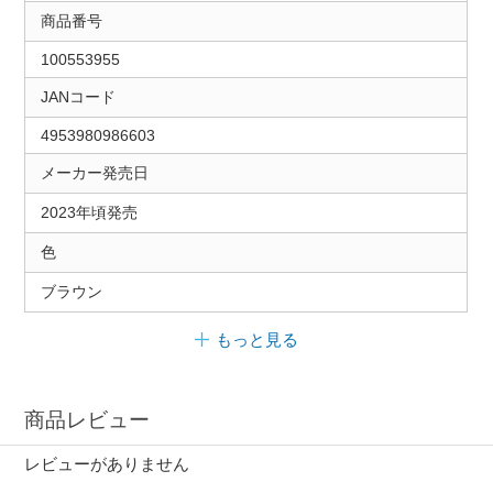
商品番号
100553955
JANコード
4953980986603
メーカー発売日
2023年頃発売
色
ブラウン
もっと見る
商品レビュー
レビューがありません