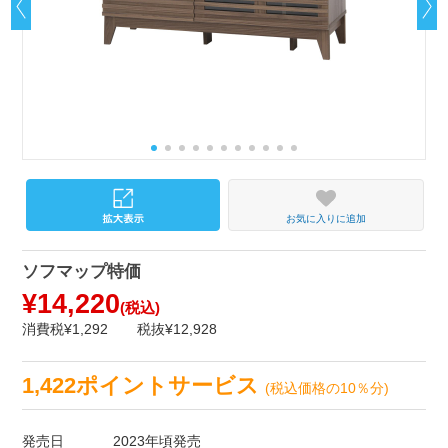
お気に入りに追加
ソフマップ特価
¥14,220
(税込)
消費税¥1,292
税抜¥12,928
1,422ポイントサービス
(税込価格の10％分)
発売日
2023年頃発売