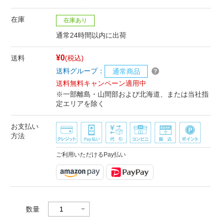
在庫
在庫あり
通常24時間以内に出荷
¥0
送料
(税込)
送料グループ：
通常商品
送料無料キャンペーン適用中
※一部離島・山間部および北海道、または当社指
定エリアを除く
お支払い
方法
ご利用いただけるPay払い
数量