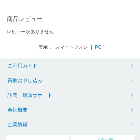
商品レビュー
レビューがありません
表示： スマートフォン ｜
PC
ご利用ガイド
買取お申し込み
訪問・店頭サポート
会社概要
企業情報