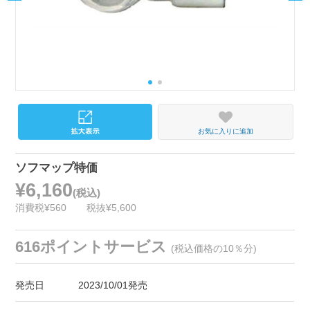
お気に入りに追加
ソフマップ特価
¥6,160
(税込)
消費税¥560
税抜¥5,600
616ポイントサービス
(税込価格の10％分)
発売日
2023/10/01発売