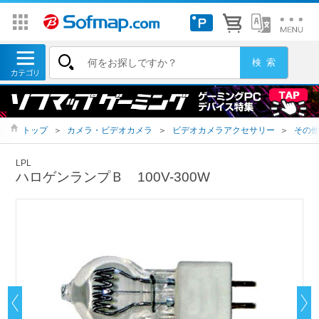
トップ
＞
カメラ・ビデオカメラ
＞
ビデオカメラアクセサリー
＞
その
LPL
ハロゲンランプＢ 100V-300W