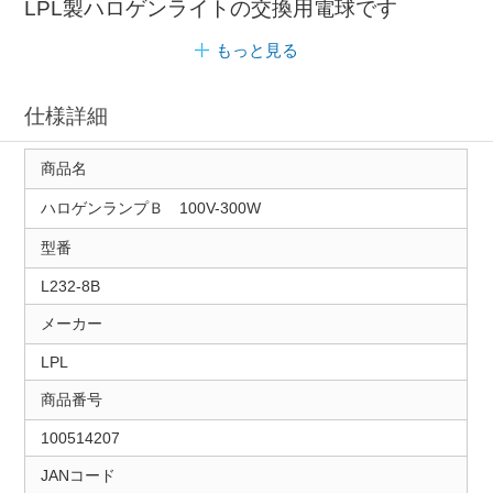
LPL製ハロゲンライトの交換用電球です
もっと見る
仕様詳細
商品名
ハロゲンランプＢ 100V-300W
型番
L232-8B
メーカー
LPL
商品番号
100514207
JANコード