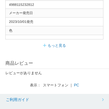
4988115232812
メーカー発売日
2023/10/01発売
色
もっと見る
商品レビュー
レビューがありません
表示： スマートフォン ｜
PC
ご利用ガイド