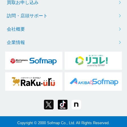
買取お申し込み
訪問・店頭サポート
会社概要
企業情報
Copyright © 2000 Sofmap Co., Ltd. All Rights Reserved.