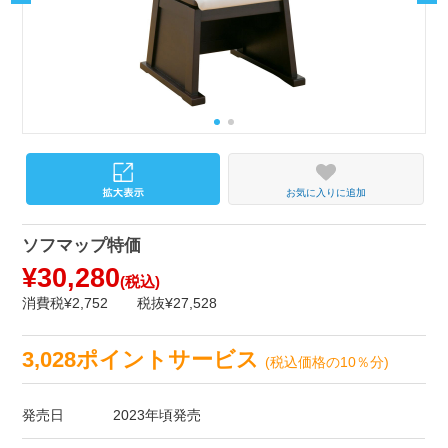
お気に入りに追加
ソフマップ特価
¥30,280
(税込)
消費税¥2,752
税抜¥27,528
3,028ポイントサービス
(税込価格の10％分)
発売日
2023年頃発売