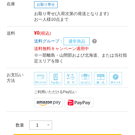
在庫
お取り寄せ
お取り寄せ(入荷次第の発送となります)
お一人様10点まで
¥0
送料
(税込)
送料グループ：
通常商品
送料無料キャンペーン適用中
※一部離島・山間部および北海道、または当社指
定エリアを除く
お支払い
方法
ご利用いただけるPay払い
数量