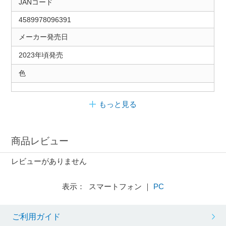
JANコード
4589978096391
メーカー発売日
2023年頃発売
色
もっと見る
商品レビュー
レビューがありません
表示： スマートフォン ｜
PC
ご利用ガイド