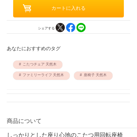
シェアする
あなたにおすすめのタグ
こたつチェア 天然木
ファミリーライフ 天然木
座椅子 天然木
商品について
しっかりとした座り心地のこたつ用回転座椅