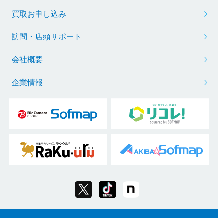
買取お申し込み
訪問・店頭サポート
会社概要
企業情報