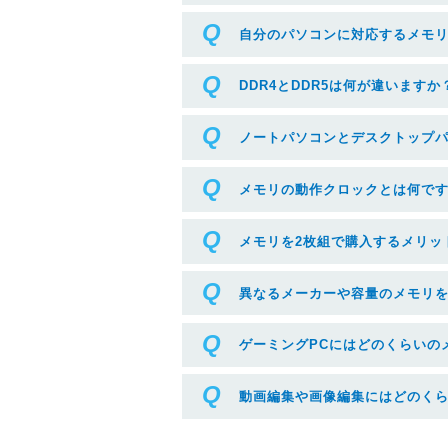
自分のパソコンに対応するメモ
DDR4とDDR5は何が違いますか
ノートパソコンとデスクトップ
メモリの動作クロックとは何で
メモリを2枚組で購入するメリッ
異なるメーカーや容量のメモリ
ゲーミングPCにはどのくらいの
動画編集や画像編集にはどのく