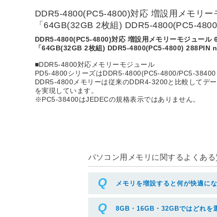
DDR5-4800(PC5-4800)対応 増設用メモリ
「64GB(32GB 2枚組) DDR5-4800(PC5-4800)
DDR5-4800(PC5-4800)対応 増設用メモリーモジュール 
「64GB(32GB 2枚組) DDR5-4800(PC5-4800) 288PIN 
■DDR5-4800対応メモリーモジュール
PD5-4800シリーズはDDR5-4800(PC5-4800/PC
DDR5-4800メモリーは従来のDDR4-3200と比較
を実現しています。
※PC5-38400はJEDECの規格表示ではありません。
パソコン用メモリに関するよくある質
メモリを増設すると何が快適に
8GB・16GB・32GBではどれ