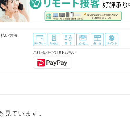
支払い方法
ご利用いただけるPay払い
も見ています。