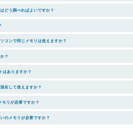
リはどう調べればよいですか？
？
パソコンで同じメモリは使えますか？
すか？
トはありますか？
を混在して使えますか？
メモリが必要ですか？
らいのメモリが必要ですか？