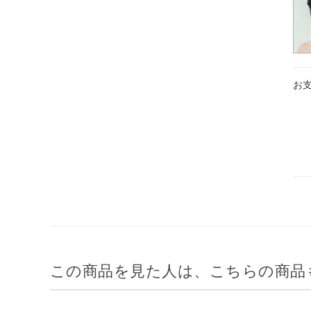
お
この商品を見た人は、こちらの商品