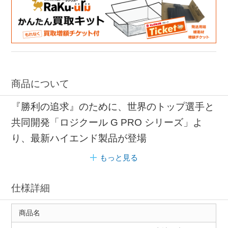
ゲーミングキーボード ロジクール
商品について
『勝利の追求』のために、世界のトップ選手と
共同開発「ロジクール G PRO シリーズ」よ
り、最新ハイエンド製品が登場
もっと見る
仕様詳細
商品名