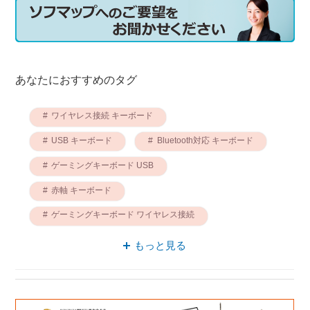
あなたにおすすめのタグ
ワイヤレス接続 キーボード
USB キーボード
Bluetooth対応 キーボード
ゲーミングキーボード USB
赤軸 キーボード
ゲーミングキーボード ワイヤレス接続
ロジクール キーボード
もっと見る
テンキーレス キーボード
キーボード 耐摩耗性