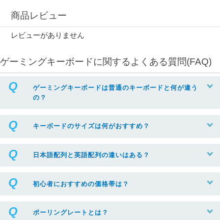
商品レビュー
レビューがありません
ゲーミングキーボードに関するよくある質問(FAQ)
ゲーミングキーボードは普通のキーボードと何が違う
の？
キーボードのサイズは何がおすすめ？
日本語配列と英語配列の違いはある？
初心者におすすめの価格帯は？
ポーリングレートとは？