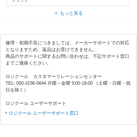
もっと見る
修理・初期不良につきましては、メーカーサポートでの対応
となりますため、返品はお受けできません。
商品のサポートに関するお問い合わせは、下記サポート窓口
までご連絡ください。
ロジクール カスタマーリレーションセンター
TEL: 050-3196-5644 月曜～金曜 9:00-18:00 （土曜・日曜・祝
日を除く）
ロジクール ユーザーサポート
ロジクール ユーザーサポート窓口