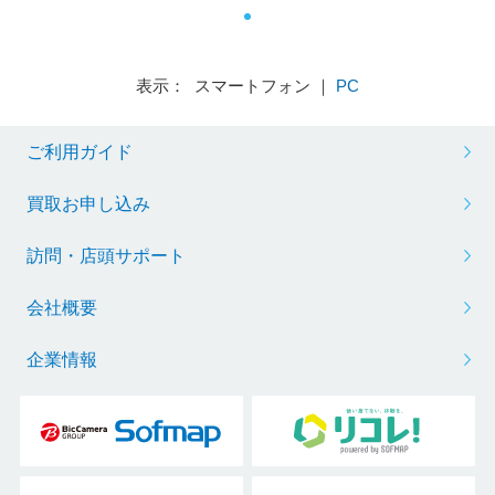
表示： スマートフォン ｜
PC
ご利用ガイド
買取お申し込み
訪問・店頭サポート
会社概要
企業情報