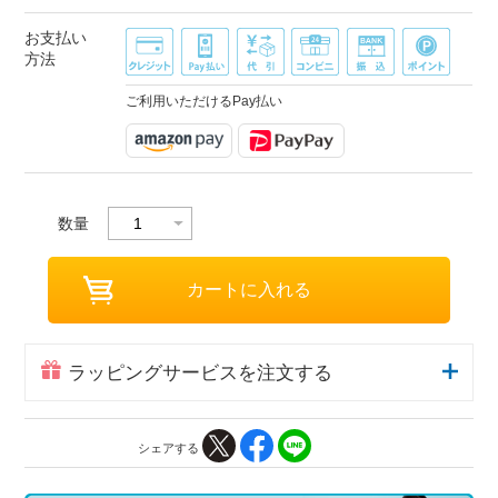
お支払い
方法
ご利用いただけるPay払い
数量
ラッピングサービスを注文する
シェアする