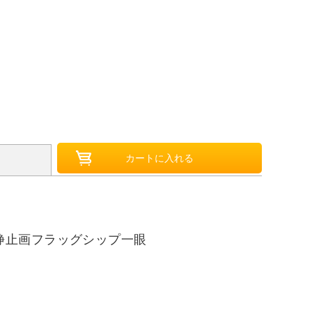
静止画フラッグシップ一眼