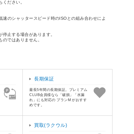
ちください。
の低速のシャッタースピード時のISOとの組み合わせによ
が停止する場合があります。
ものではありません。
長期保証
最長5年間の長期保証。プレミアム
CLUB会員様なら「破損」「水漏
れ」にも対応の プランM がおすす
めです。
買取(ラクウル)