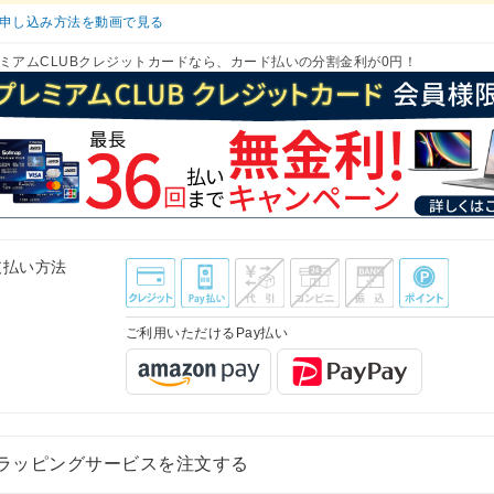
申し込み方法を動画で見る
ミアムCLUBクレジットカードなら、カード払いの分割金利が0円！
支払い方法
ご利用いただけるPay払い
ラッピングサービスを注文する