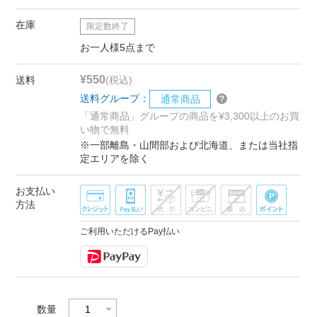
在庫
限定数終了
お一人様5点まで
¥550
送料
(税込)
送料グループ：
通常商品
「通常商品」グループの商品を¥3,300以上のお買
い物で無料
※一部離島・山間部および北海道、または当社指
定エリアを除く
お支払い
方法
ご利用いただけるPay払い
数量