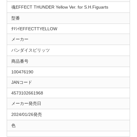
魂EFFECT THUNDER Yellow Ver. for S.H.Figuarts
型番
ﾀﾏｼｲEFFECTTYELLOW
メーカー
バンダイスピリッツ
商品番号
100476190
JANコード
4573102661968
メーカー発売日
2024/01/26発売
色