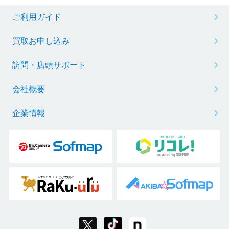
ご利用ガイド
買取お申し込み
訪問・店頭サポート
会社概要
企業情報