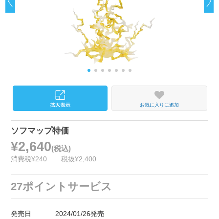
お気に入りに追加
ソフマップ特価
¥2,640
(税込)
消費税¥240
税抜¥2,400
27ポイントサービス
発売日
2024/01/26発売