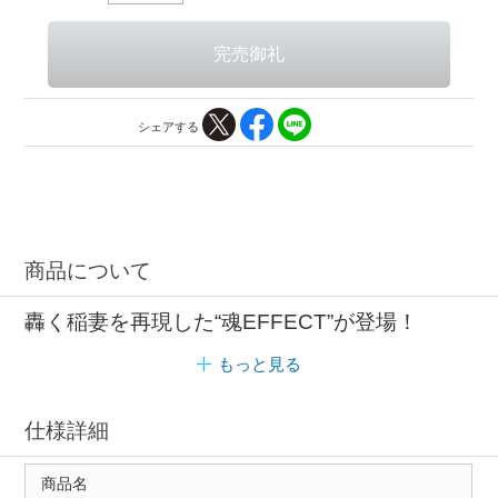
シェアする
商品について
轟く稲妻を再現した“魂EFFECT”が登場！
もっと見る
仕様詳細
商品名