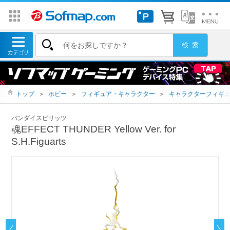
トップ
＞
ホビー
＞
フィギュア・キャラクター
＞
キャラクターフィギ
バンダイスピリッツ
魂EFFECT THUNDER Yellow Ver. for
S.H.Figuarts