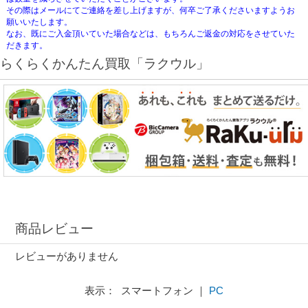
その際はメールにてご連絡を差し上げますが、何卒ご了承くださいますようお
願いいたします。
なお、既にご入金頂いていた場合などは、もちろんご返金の対応をさせていた
だきます。
らくらくかんたん買取「ラクウル」
商品レビュー
レビューがありません
表示： スマートフォン ｜
PC