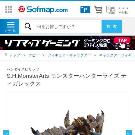
トップ
＞
ホビー
＞
フィギュア・キャラクター
＞
キャラクターフィギ
バンダイスピリッツ
S.H.MonsterArts モンスターハンターライズ テ
ィガレックス