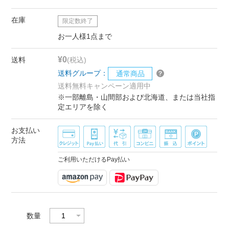
在庫
限定数終了
お一人様1点まで
¥0
送料
(税込)
送料グループ：
通常商品
送料無料キャンペーン適用中
※一部離島・山間部および北海道、または当社指
定エリアを除く
お支払い
方法
ご利用いただけるPay払い
数量