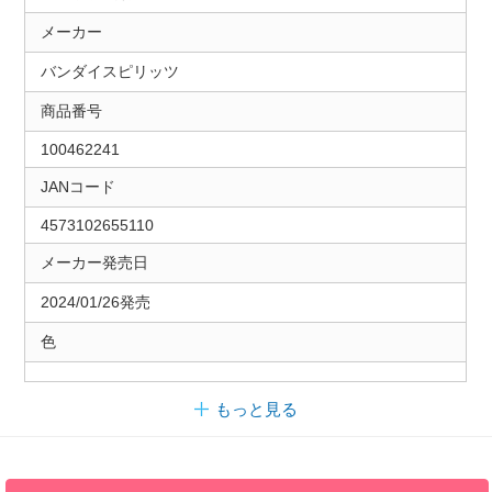
メーカー
バンダイスピリッツ
商品番号
100462241
JANコード
4573102655110
メーカー発売日
2024/01/26発売
色
もっと見る