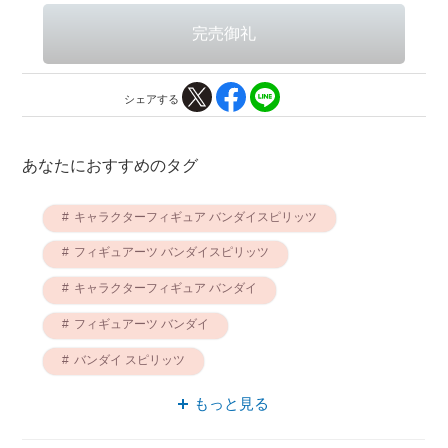
シェアする
あなたにおすすめのタグ
キャラクターフィギュア バンダイスピリッツ
フィギュアーツ バンダイスピリッツ
キャラクターフィギュア バンダイ
フィギュアーツ バンダイ
バンダイ スピリッツ
キャラクターフィギュア スピリッツ
もっと見る
フィギュアーツ スピリッツ