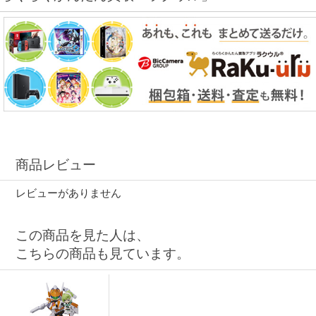
商品レビュー
レビューがありません
この商品を見た人は、
こちらの商品も見ています。