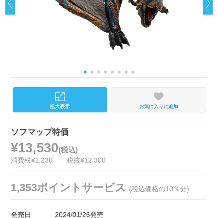
お気に入りに追加
ソフマップ特価
¥13,530
(税込)
消費税¥1,230
税抜¥12,300
1,353ポイントサービス
(税込価格の10％分)
発売日
2024/01/26発売