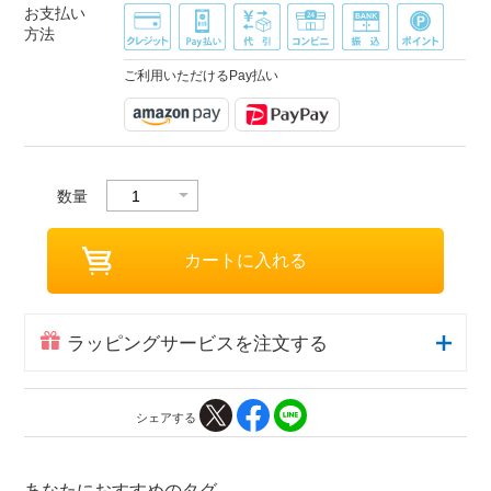
お支払い
方法
ご利用いただけるPay払い
数量
ラッピングサービスを注文する
シェアする
あなたにおすすめのタグ