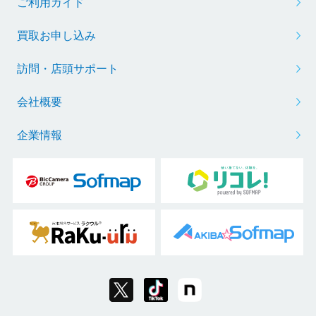
ご利用ガイド
買取お申し込み
訪問・店頭サポート
会社概要
企業情報