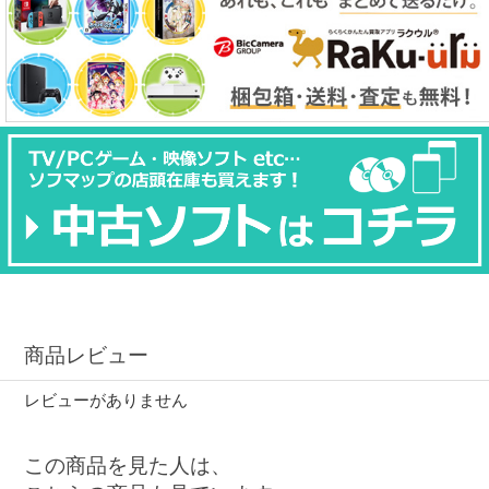
商品レビュー
レビューがありません
この商品を見た人は、