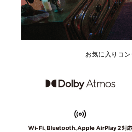
お気に入りコン