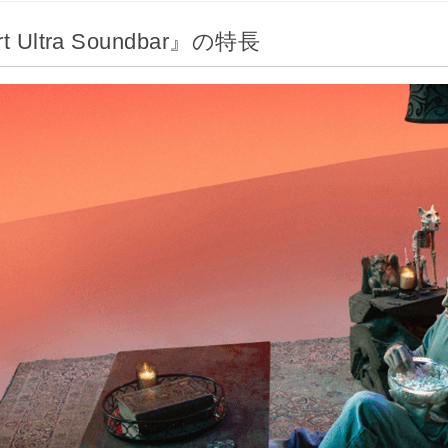
ltra Soundbar』の特長