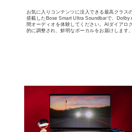
お気に入りコンテンツに没入できる最高クラスの
搭載したBose Smart Ultra Soundbarで、Do
間オーディオを体験してください。AIダイアロ
的に調整され、鮮明なボーカルをお届けします