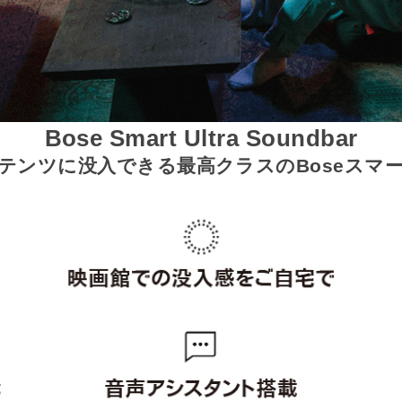
Bose Smart Ultra Soundbar
テンツに没入できる最高クラスのBoseスマ