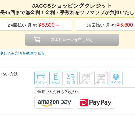
JACCSショッピングクレジット
長36回まで無金利！金利・手数料をソフマップが負担いたし
5,500
3,600
申し込み方法を動画で見る
支払い方法
ご利用いただけるPay払い