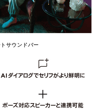
ートサウンドバー