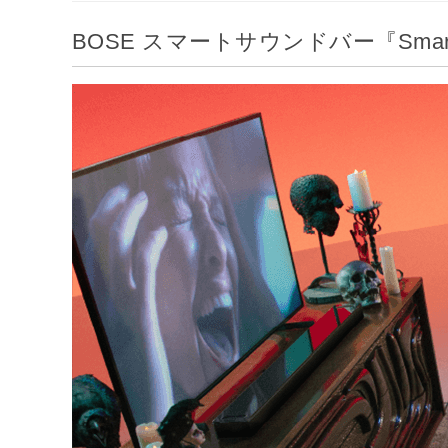
BOSE スマートサウンドバー『Smart U