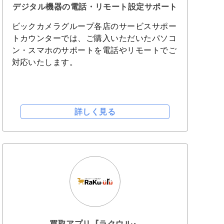
デジタル機器の電話・リモート設定サポート
ビックカメラグループ各店のサービスサポー
トカウンターでは、ご購入いただいたパソコ
ン・スマホのサポートを電話やリモートでご
対応いたします。
詳しく見る
買取アプリ『ラクウル』