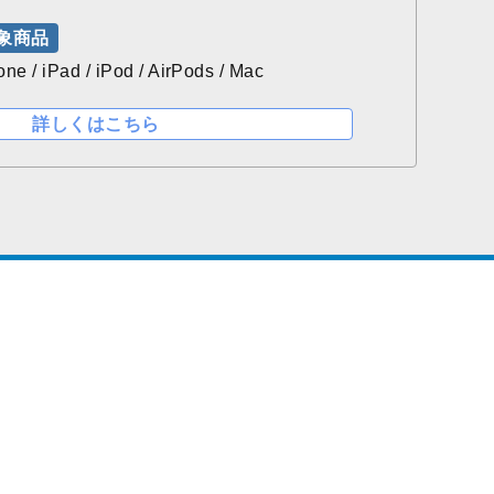
象商品
one / iPad / iPod / AirPods / Mac
詳しくはこちら