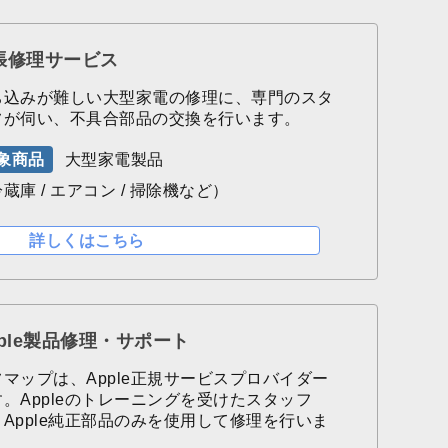
張修理サービス
ち込みが難しい大型家電の修理に、専門のスタ
フが伺い、不具合部品の交換を行います。
象商品
大型家電製品
蔵庫 / エアコン / 掃除機など）
詳しくはこちら
pple製品修理・サポート
フマップは、Apple正規サービスプロバイダー
す。Appleのトレーニングを受けたスタッフ
、Apple純正部品のみを使用して修理を行いま
。