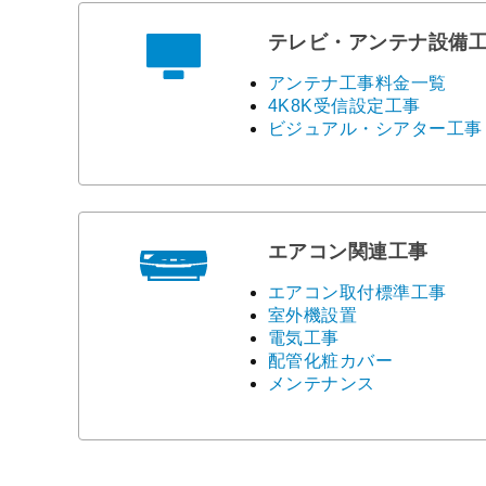
テレビ・アンテナ設備
アンテナ工事料金一覧
4K8K受信設定工事
ビジュアル・シアター工事
エアコン関連工事
エアコン取付標準工事
室外機設置
電気工事
配管化粧カバー
メンテナンス