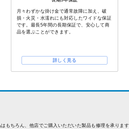
月々わずかな掛け金で通常故障に加え、破
損・火災・水濡れにも対応したワイドな保証
です。最長5年間の長期保証で、安心して商
品を選ぶことができます。
詳しく見る
品はもちろん、他店でご購入いただいた製品も修理を承りま