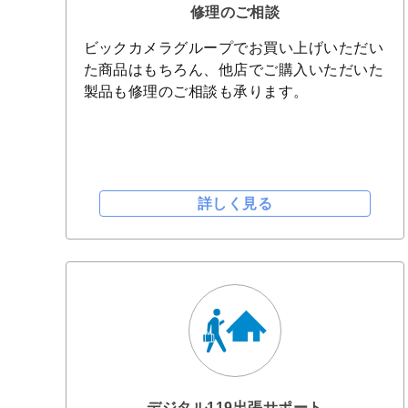
修理のご相談
ビックカメラグループでお買い上げいただい
た商品はもちろん、他店でご購入いただいた
製品も修理のご相談も承ります。
詳しく見る
デジタル119出張サポート