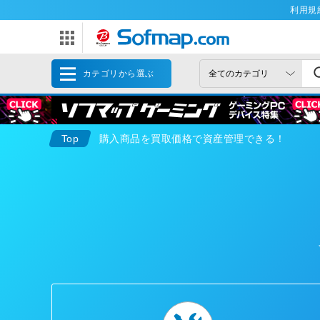
利用規
カテゴリから選ぶ
Top
購入商品を買取価格で資産管理できる！