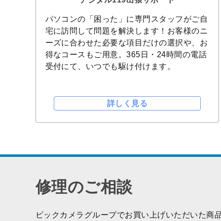
パソコンの「困った」に専門スタッフがご自
宅に訪問して問題を解決します！お客様のニ
ーズに合わせた必要な項目だけの選択や、お
得なコースもご用意。365日・24時間の電話
受付にて、いつでも駆け付けます。
詳しく見る
修理のご相談
ビックカメラグループでお買い上げいただいた商