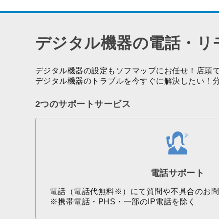
デジタル機器の電話・リ
デジタル機器の設定もソフマップにお任せ！店頭
デジタル機器のトラブルを今すぐに解決したい！
2つのサポートサービス
電話サポート
電話（電話代無料※）にて質問や不具合のお
※携帯電話・PHS・一部のIP電話を除く