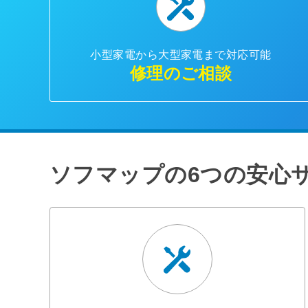
小型家電から大型家電まで対応可能
修理のご相談
ソフマップの6つの安心