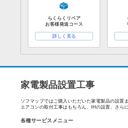
らくらくリペア
お客様発送コース
詳しく見る
家電製品設置工事
ソフマップではご購入いただいた家電製品の設置
エアコンの取付工事はもちろん、IHの設置、さら
各種サービスメニュー