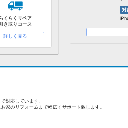
対
らくらくリペア
iPh
引き取りコース
詳しく見る
まで対応しています。
にお家のリフォームまで幅広くサポート致します。