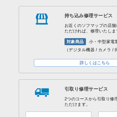
持ち込み修理サービス
お近くのソフマップの店舗
ただければ、修理いたしま
対象商品
小・中型家電
（デジタル機器 / カメラ /
詳しくはこちら
引取り修理サービス
2つのコースから引取り修
ただけます。