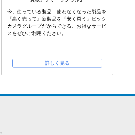
今、使っている製品、使わなくなった製品を
『高く売って』新製品を『安く買う』ビック
カメラグループだからできる、お得なサービ
スをぜひご利用ください。
詳しく見る
す。