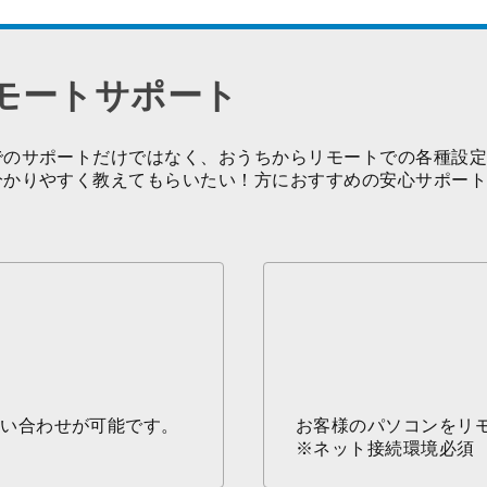
モートサポート
でのサポートだけではなく、おうちからリモートでの各種設
分かりやすく教えてもらいたい！方におすすめの安心サポー
問い合わせが可能です。
お客様のパソコンをリ
※ネット接続環境必須