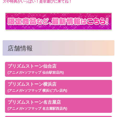
ズや特典がいっぱい！是非遊びに来てね！
店舗情報
プリズムストーン仙台店
(アニメガ×ソフマップ 仙台駅前店内)
プリズムストーン横浜店
(アニメガ×ソフマップ 横浜ビブレ店内)
プリズムストーン名古屋店
(アニメガ×ソフマップ 名古屋駅西店内)