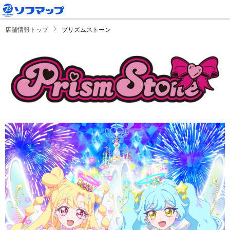
店舗情報トップ
プリズムストーン