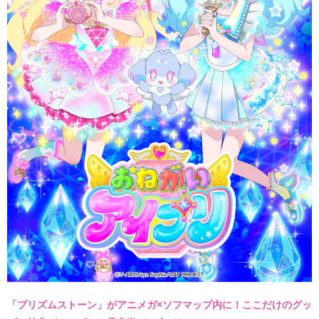
「プリズムストーン」がアニメガ×ソフマップ内に！
ここだけのグッ