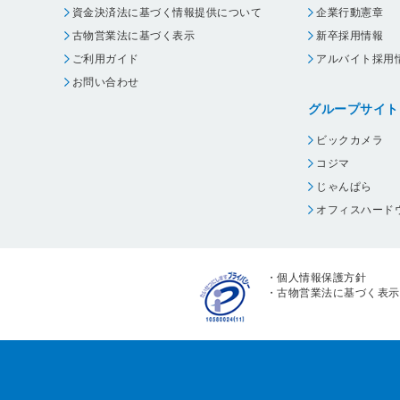
資金決済法に基づく情報提供について
企業行動憲章
古物営業法に基づく表示
新卒採用情報
ご利用ガイド
アルバイト採用
お問い合わせ
グループサイト
ビックカメラ
コジマ
じゃんぱら
オフィスハード
・
個人情報保護方針
・
古物営業法に基づく表示