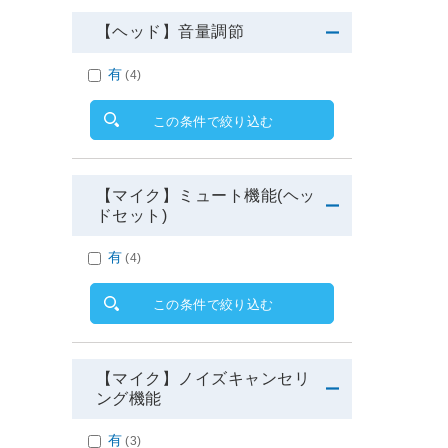
【ヘッド】音量調節
有
(4)
この条件で絞り込む
【マイク】ミュート機能(ヘッ
ドセット)
有
(4)
この条件で絞り込む
【マイク】ノイズキャンセリ
ング機能
有
(3)