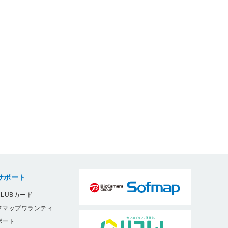
サポート
LUBカード
フマップワランティ
ポート