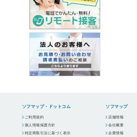
ソフマップ・ドットコム
ソフマップ
ご利用規約
店舗情報
個人情報保護方針
会社概要
特定商取引法に基づく表示
企業情報