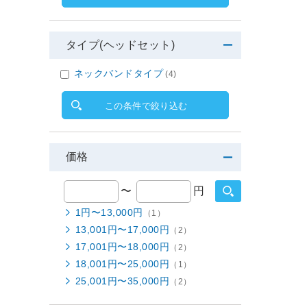
タイプ(ヘッドセット)
ネックバンドタイプ
(4)
この条件で絞り込む
価格
〜
円
1円〜13,000円
（1）
13,001円〜17,000円
（2）
17,001円〜18,000円
（2）
18,001円〜25,000円
（1）
25,001円〜35,000円
（2）