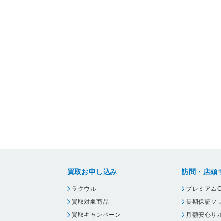
買取お申し込み
訪問・店頭
ラクウル
プレミアムC
買取対象商品
長期保証ソ
買取キャンペーン
月額安心サ