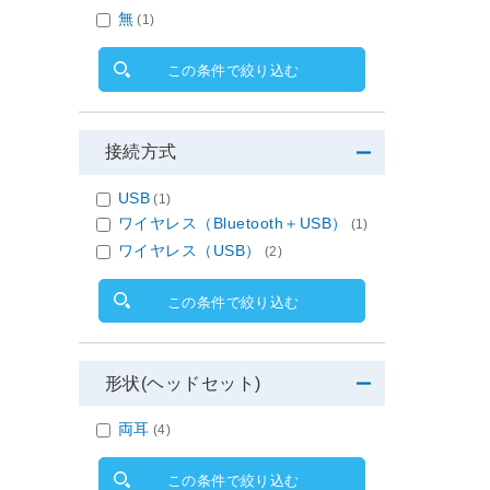
無
(1)
この条件で絞り込む
接続方式
USB
(1)
ワイヤレス（Bluetooth＋USB）
(1)
ワイヤレス（USB）
(2)
この条件で絞り込む
形状(ヘッドセット)
両耳
(4)
この条件で絞り込む