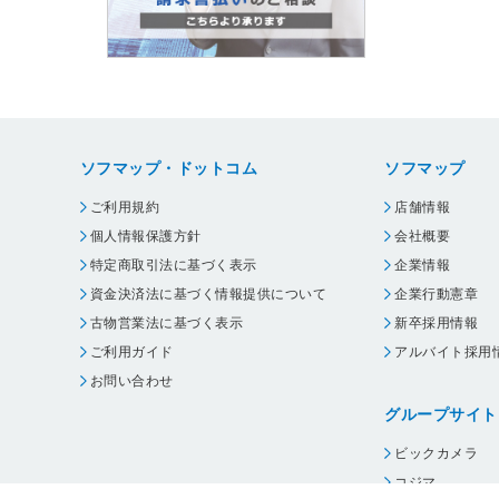
ソフマップ・ドットコム
ソフマップ
ご利用規約
店舗情報
個人情報保護方針
会社概要
特定商取引法に基づく表示
企業情報
資金決済法に基づく情報提供について
企業行動憲章
古物営業法に基づく表示
新卒採用情報
ご利用ガイド
アルバイト採用
お問い合わせ
グループサイト
ビックカメラ
コジマ