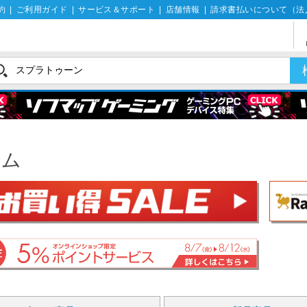
約
|
ご利用ガイド
|
サービス＆サポート
|
店舗情報
|
請求書払いについて（法
ーム