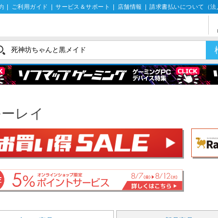
約
|
ご利用ガイド
|
サービス＆サポート
|
店舗情報
|
請求書払いについて（法
ルーレイ