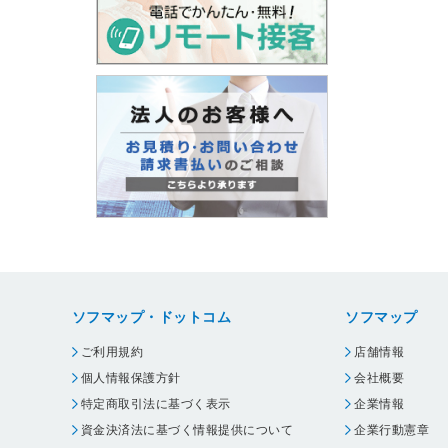
ソフマップ・ドットコム
ソフマップ
ご利用規約
店舗情報
個人情報保護方針
会社概要
特定商取引法に基づく表示
企業情報
資金決済法に基づく情報提供について
企業行動憲章