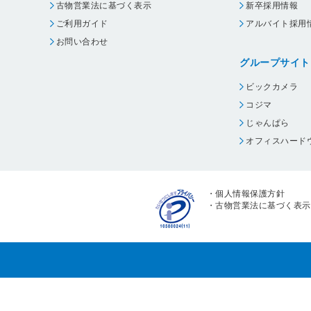
古物営業法に基づく表示
新卒採用情報
ご利用ガイド
アルバイト採用
お問い合わせ
グループサイト
ビックカメラ
コジマ
じゃんぱら
オフィスハード
・
個人情報保護方針
・
古物営業法に基づく表示