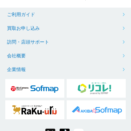
ご利用ガイド
買取お申し込み
訪問・店頭サポート
会社概要
企業情報