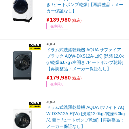
き /ヒートポンプ乾燥]【再調整品：メー
カー保証なし】
¥139,980
(税込)
在庫限り
AQUA
ドラム式洗濯乾燥機 AQUA サファイア
ブラック AQW-DXS12A-L(K) [洗濯12.0k
g /乾燥6.0kg /左開き /ヒートポンプ乾燥]
【再調整品：メーカー保証なし】
¥179,980
(税込)
在庫限り
AQUA
ドラム式洗濯乾燥機 AQUA ホワイト AQ
W-DXS12A-R(W) [洗濯12.0kg /乾燥6.0kg
/右開き /ヒートポンプ乾燥]【再調整品：
メーカー保証なし】