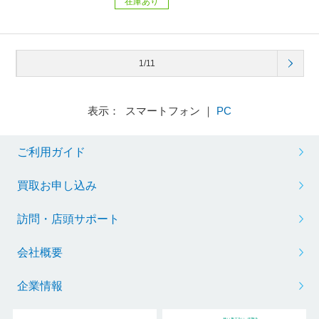
在庫あり
1/11
表示： スマートフォン ｜
PC
ご利用ガイド
買取お申し込み
訪問・店頭サポート
会社概要
企業情報