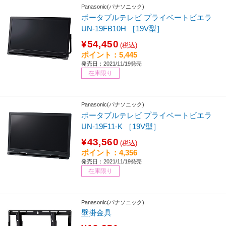
Panasonic(パナソニック)
ポータブルテレビ プライベートビエラ
UN-19FB10H ［19V型］
¥54,450
(税込)
ポイント：5,445
発売日：2021/11/19発売
在庫限り
Panasonic(パナソニック)
ポータブルテレビ プライベートビエラ
UN-19F11-K ［19V型］
¥43,560
(税込)
ポイント：4,356
発売日：2021/11/19発売
在庫限り
Panasonic(パナソニック)
壁掛金具