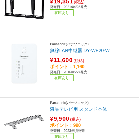
¥19,351
(税込)
発売日：2021/04/23発売
在庫あり
Panasonic(パナソニック)
無線LAN中継器 DY-WE20-W
¥11,600
(税込)
ポイント：1,160
発売日：2016/05/27発売
在庫あり
Panasonic(パナソニック)
液晶テレビ用 スタンド本体
¥9,900
(税込)
ポイント：990
発売日：2023年頃発売
在庫あり