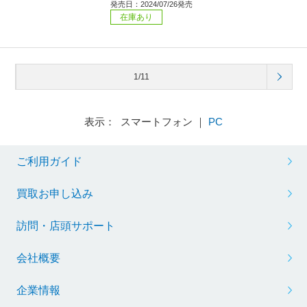
発売日：2024/07/26発売
在庫あり
1/11
表示： スマートフォン ｜
PC
ご利用ガイド
買取お申し込み
訪問・店頭サポート
会社概要
企業情報