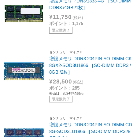
増設メモリ PDN3/1333-4G ［SO-DIMM
DDR3 /4GB /1枚］
¥11,750
(税込)
ポイント：1,175
限定数終了
センチュリーマイクロ
増設メモリ DDR3 204PIN SO-DIMM CK
8GX2-SOD3U1866 ［SO-DIMM DDR3 /
8GB /2枚］
¥28,500
(税込)
ポイント：285
発売日：2024年頃発売
限定数終了
センチュリーマイクロ
増設メモリ DDR3 204PIN SO-DIMM CD
8G-SOD3LU1866 ［SO-DIMM DDR3 /8