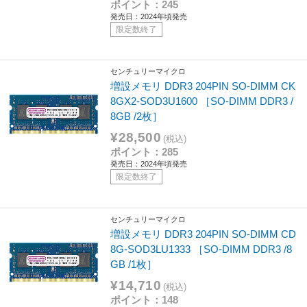
ポイント：245
発売日：2024年頃発売
限定数終了
センチュリーマイクロ
増設メモリ DDR3 204PIN SO-DIMM CK
8GX2-SOD3U1600 ［SO-DIMM DDR3 /
8GB /2枚］
¥28,500
(税込)
ポイント：285
発売日：2024年頃発売
限定数終了
センチュリーマイクロ
増設メモリ DDR3 204PIN SO-DIMM CD
8G-SOD3LU1333 ［SO-DIMM DDR3 /8
GB /1枚］
¥14,710
(税込)
ポイント：148