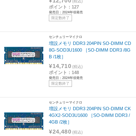
¥12,700
(税込)
ポイント：127
発売日：2024年頃発売
限定数終了
センチュリーマイクロ
増設メモリ DDR3 204PIN SO-DIMM CD
8G-SOD3U1600 ［SO-DIMM DDR3 /8G
B /1枚］
¥14,710
(税込)
ポイント：148
発売日：2024年頃発売
限定数終了
センチュリーマイクロ
増設メモリ DDR3 204PIN SO-DIMM CK
4GX2-SOD3U1600 ［SO-DIMM DDR3 /
4GB /2枚］
¥24,480
(税込)