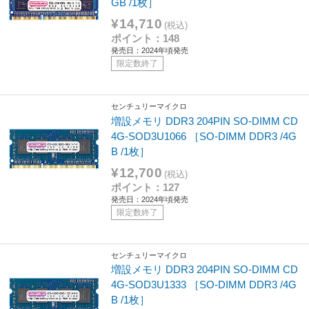
GB /1枚］
¥14,710
(税込)
ポイント：148
発売日：2024年頃発売
限定数終了
センチュリーマイクロ
増設メモリ DDR3 204PIN SO-DIMM CD
4G-SOD3U1066 ［SO-DIMM DDR3 /4G
B /1枚］
¥12,700
(税込)
ポイント：127
発売日：2024年頃発売
限定数終了
センチュリーマイクロ
増設メモリ DDR3 204PIN SO-DIMM CD
4G-SOD3U1333 ［SO-DIMM DDR3 /4G
B /1枚］