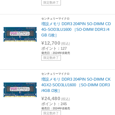
限定数終了
センチュリーマイクロ
増設メモリ DDR3 204PIN SO-DIMM CD
4G-SOD3LU1600 ［SO-DIMM DDR3 /4
GB /1枚］
¥12,700
(税込)
ポイント：127
発売日：2024年頃発売
限定数終了
センチュリーマイクロ
増設メモリ DDR3 204PIN SO-DIMM CK
4GX2-SOD3LU1600 ［SO-DIMM DDR3
/4GB /2枚］
¥24,480
(税込)
ポイント：245
発売日：2024年頃発売
限定数終了