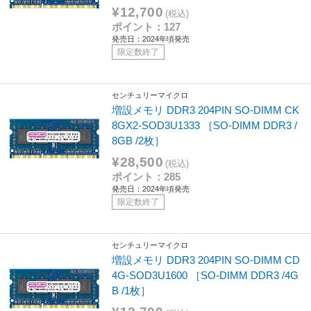
¥12,700
(税込)
ポイント：127
発売日：2024年頃発売
限定数終了
センチュリーマイクロ
増設メモリ DDR3 204PIN SO-DIMM CK
8GX2-SOD3U1333 ［SO-DIMM DDR3 /
8GB /2枚］
¥28,500
(税込)
ポイント：285
発売日：2024年頃発売
限定数終了
センチュリーマイクロ
増設メモリ DDR3 204PIN SO-DIMM CD
4G-SOD3U1600 ［SO-DIMM DDR3 /4G
B /1枚］