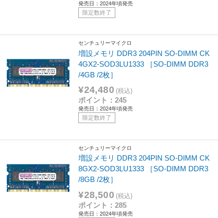
発売日：2024年頃発売
限定数終了
センチュリーマイクロ
増設メモリ DDR3 204PIN SO-DIMM CK
4GX2-SOD3LU1333 ［SO-DIMM DDR3
/4GB /2枚］
¥24,480
(税込)
ポイント：245
発売日：2024年頃発売
限定数終了
センチュリーマイクロ
増設メモリ DDR3 204PIN SO-DIMM CK
8GX2-SOD3LU1333 ［SO-DIMM DDR3
/8GB /2枚］
¥28,500
(税込)
ポイント：285
発売日：2024年頃発売