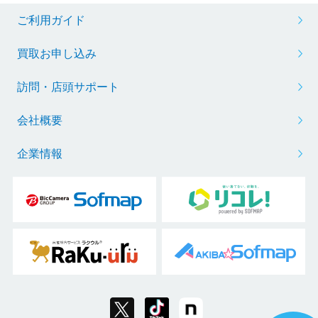
ご利用ガイド
買取お申し込み
訪問・店頭サポート
会社概要
企業情報