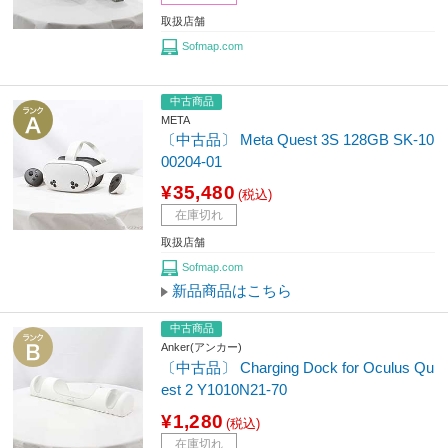
取扱店舗
Sofmap.com
中古商品
META
〔中古品〕 Meta Quest 3S 128GB SK-10
00204-01
¥35,480
(税込)
在庫切れ
取扱店舗
Sofmap.com
新品商品はこちら
中古商品
Anker(アンカー)
〔中古品〕 Charging Dock for Oculus Qu
est 2 Y1010N21-70
¥1,280
(税込)
在庫切れ