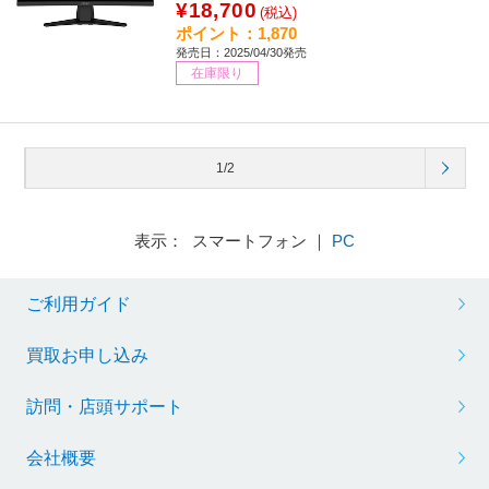
¥18,700
(税込)
ポイント：1,870
発売日：2025/04/30発売
在庫限り
1/2
表示： スマートフォン ｜
PC
ご利用ガイド
買取お申し込み
訪問・店頭サポート
会社概要