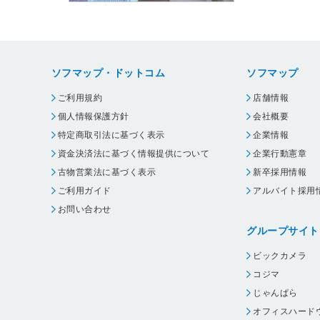
ソフマップ・ドットコム
ソフマップ
ご利用規約
店舗情報
個人情報保護方針
会社概要
特定商取引法に基づく表示
企業情報
資金決済法に基づく情報提供について
企業行動憲章
古物営業法に基づく表示
新卒採用情報
ご利用ガイド
アルバイト採用
お問い合わせ
グループサイト
ビックカメラ
コジマ
じゃんぱら
オフィスハード