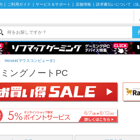
約
|
ご利用ガイド
|
サービス＆サポート
|
店舗情報
|
請求書払いについて（法
＞
mouse(マウスコンピュータ)
ミングノートPC