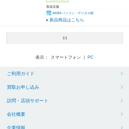
取扱店舗
AKIBA パソコン・デジタル館
新品商品はこちら
1/1
表示： スマートフォン ｜
PC
ご利用ガイド
買取お申し込み
訪問・店頭サポート
会社概要
企業情報