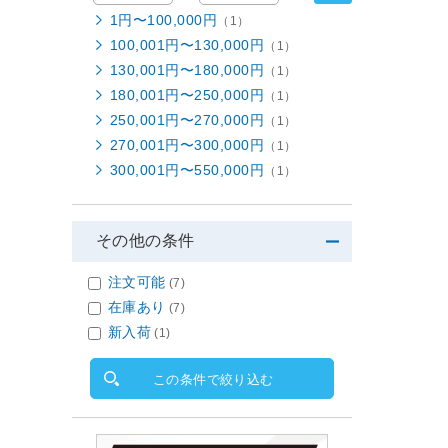
1円〜100,000円
（1）
100,001円〜130,000円
（1）
130,001円〜180,000円
（1）
180,001円〜250,000円
（1）
250,001円〜270,000円
（1）
270,001円〜300,000円
（1）
300,001円〜550,000円
（1）
その他の条件
注文可能
(7)
在庫あり
(7)
新入荷
(1)
この条件で絞り込む