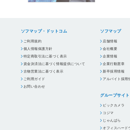
ソフマップ・ドットコム
ソフマップ
ご利用規約
店舗情報
個人情報保護方針
会社概要
特定商取引法に基づく表示
企業情報
資金決済法に基づく情報提供について
企業行動憲章
古物営業法に基づく表示
新卒採用情報
ご利用ガイド
アルバイト採用
お問い合わせ
グループサイト
ビックカメラ
コジマ
じゃんぱら
オフィスハード