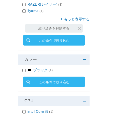
RAZER(レイザー)
(3)
iiyama
(1)
もっと表示する
絞り込みを解除する
この条件で絞り込む
カラー
ブラック
(4)
この条件で絞り込む
CPU
intel Core i5
(1)