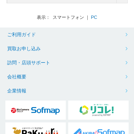
表示： スマートフォン ｜
PC
ご利用ガイド
買取お申し込み
訪問・店頭サポート
会社概要
企業情報