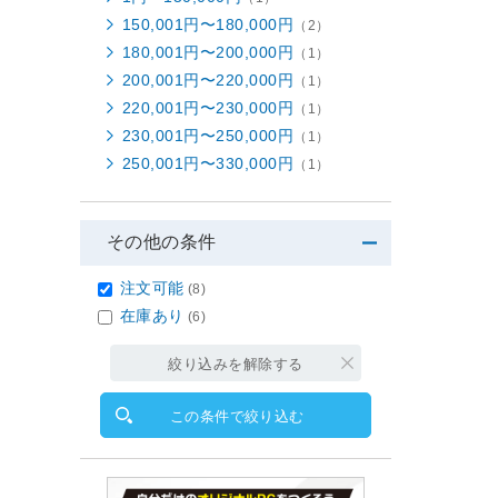
150,001円〜180,000円
（2）
180,001円〜200,000円
（1）
200,001円〜220,000円
（1）
220,001円〜230,000円
（1）
230,001円〜250,000円
（1）
250,001円〜330,000円
（1）
その他の条件
注文可能
(8)
在庫あり
(6)
絞り込みを解除する
この条件で絞り込む