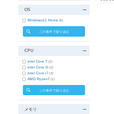
OS
Windows11 Home
(8)
この条件で絞り込む
CPU
intel Core 7
(2)
intel Core i5
(2)
intel Core i7
(3)
AMD Ryzen7
(1)
この条件で絞り込む
メモリ