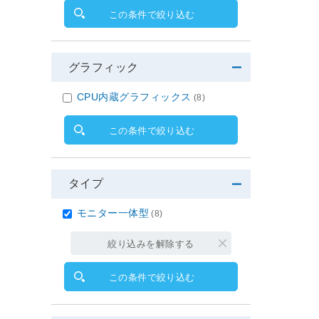
この条件で絞り込む
グラフィック
CPU内蔵グラフィックス
(8)
この条件で絞り込む
タイプ
モニター一体型
(8)
絞り込みを解除する
この条件で絞り込む