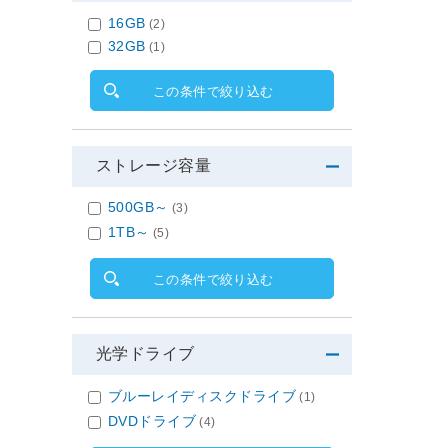
16GB
(2)
32GB
(1)
この条件で絞り込む
ストレージ容量
500GB～
(3)
1TB～
(5)
この条件で絞り込む
光学ドライブ
ブルーレイディスクドライブ
(1)
DVDドライブ
(4)