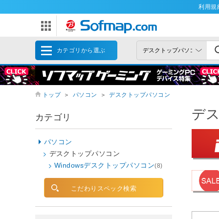
利用規
カテゴリから選ぶ
トップ
＞
パソコン
＞
デスクトップパソコン
デ
カテゴリ
パソコン
デスクトップパソコン
Windowsデスクトップパソコン
(8)
こだわりスペック検索