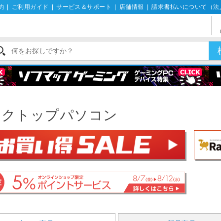
約
|
ご利用ガイド
|
サービス＆サポート
|
店舗情報
|
請求書払いについて（法
スクトップパソコン