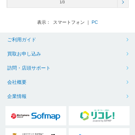
1/3
表示： スマートフォン ｜
PC
ご利用ガイド
買取お申し込み
訪問・店頭サポート
会社概要
企業情報