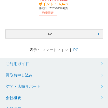
ポイント：16,478
発売日：2025/10/17発売
数量限定
1/2
表示： スマートフォン ｜
PC
ご利用ガイド
買取お申し込み
訪問・店頭サポート
会社概要