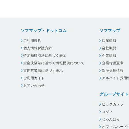
ソフマップ・ドットコム
ソフマップ
ご利用規約
店舗情報
個人情報保護方針
会社概要
特定商取引法に基づく表示
企業情報
資金決済法に基づく情報提供について
企業行動憲章
古物営業法に基づく表示
新卒採用情報
ご利用ガイド
アルバイト採用
お問い合わせ
グループサイト
ビックカメラ
コジマ
じゃんぱら
オフィスハード