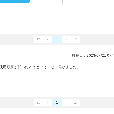
1
投稿日：2023/07/21 07:4
が使用頻度が低いだろうということで選びました。
1