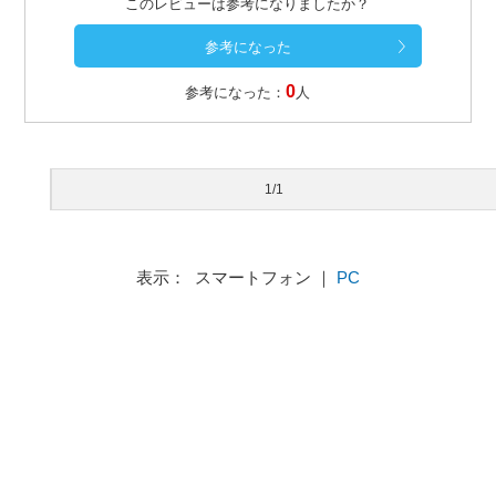
このレビューは参考になりましたか？
0
参考になった：
人
1/1
表示： スマートフォン ｜
PC