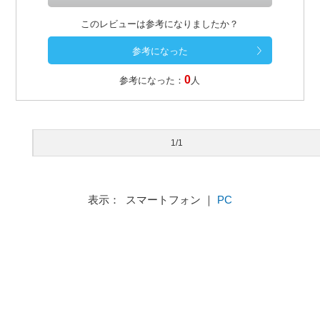
このレビューは参考になりましたか？
0
参考になった：
人
1/1
表示： スマートフォン ｜
PC