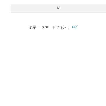
1/1
表示： スマートフォン ｜
PC