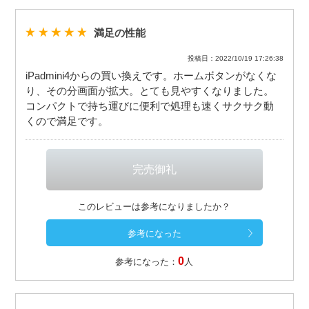
満足の性能
投稿日：2022/10/19 17:26:38
iPadmini4からの買い換えです。ホームボタンがなくな
り、その分画面が拡大。とても見やすくなりました。
コンパクトで持ち運びに便利で処理も速くサクサク動
くので満足です。
このレビューは参考になりましたか？
0
参考になった：
人