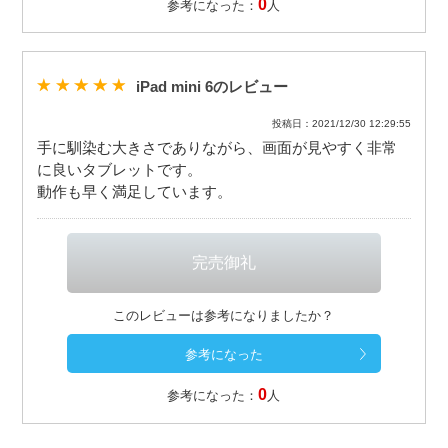
0
参考になった：
人
iPad mini 6のレビュー
投稿日：2021/12/30 12:29:55
手に馴染む大きさでありながら、画面が見やすく非常
に良いタブレットです。
動作も早く満足しています。
このレビューは参考になりましたか？
0
参考になった：
人