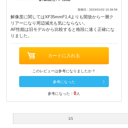
投稿日：2023/01/02 10:39:59
解像度に関してはXF35mmF1.4よりも開放から一層ク
リアーになり周辺減光も気にならない。
AF性能は旧モデルから比較すると格段に速く正確にな
りました。
このレビューは参考になりましたか？
0
参考になった：
人
1/1