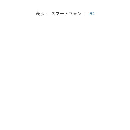
表示： スマートフォン ｜
PC