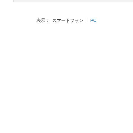
表示： スマートフォン ｜
PC