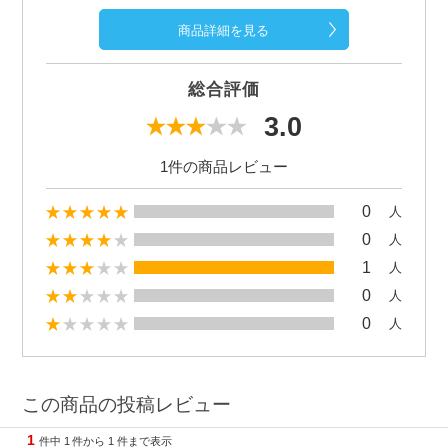
商品詳細を見る
総合評価
3.0
1件の商品レビュー
0
人
0
人
1
人
0
人
0
人
この商品の投稿レビュー
1
件中
1
件から
1
件まで表示