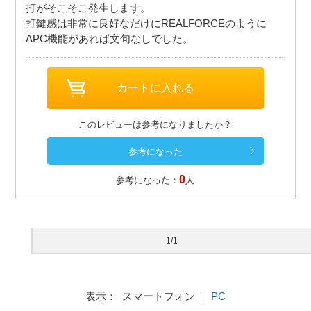
打がそこそこ発生します。
打鍵感は非常に良好なだけにREALFORCEのように
APC機能があれば文句なしでした。
このレビューは参考になりましたか？
0
参考になった：
人
1/1
表示： スマートフォン ｜
PC