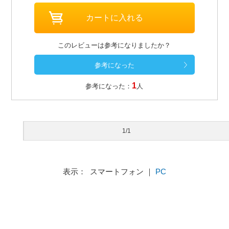
このレビューは参考になりましたか？
1
参考になった：
人
1/1
表示： スマートフォン ｜
PC