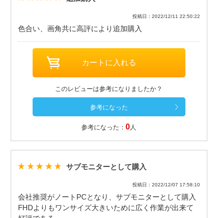
投稿日：2022/12/11 22:50:22
色合い、画角共に高評により追加購入
このレビューは参考になりましたか？
0
参考になった：
人
サブモニターとして購入
投稿日：2022/12/07 17:58:10
会社推奨がノートPCとなり、サブモニターとして購入
FHDよりもワンサイズ大きいために広く作業が出来て