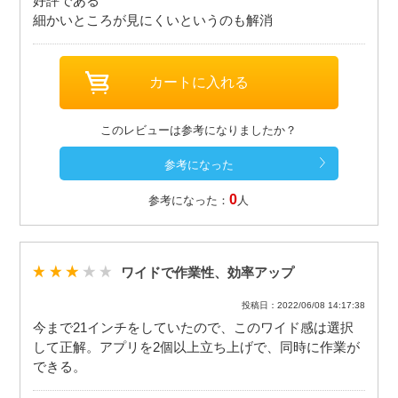
好評である
細かいところが見にくいというのも解消
このレビューは参考になりましたか？
0
参考になった：
人
ワイドで作業性、効率アップ
投稿日：2022/06/08 14:17:38
今まで21インチをしていたので、このワイド感は選択
して正解。アプリを2個以上立ち上げで、同時に作業が
できる。