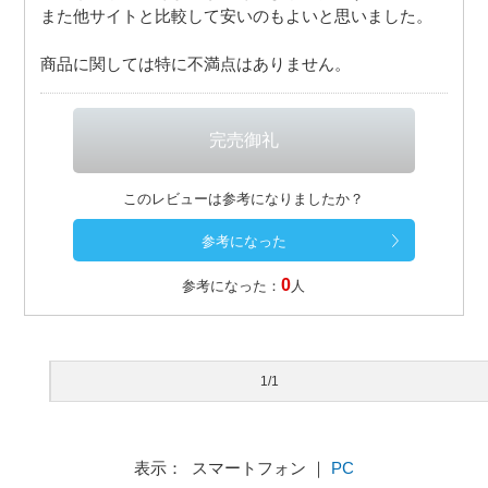
また他サイトと比較して安いのもよいと思いました。
商品に関しては特に不満点はありません。
このレビューは参考になりましたか？
0
参考になった：
人
1/1
表示： スマートフォン ｜
PC