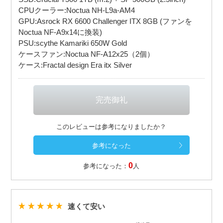
CPUクーラー:Noctua NH-L9a-AM4
GPU:Asrock RX 6600 Challenger ITX 8GB (ファンを
Noctua NF-A9x14に換装)
PSU:scythe Kamariki 650W Gold
ケースファン:Noctua NF-A12x25（2個）
ケース:Fractal design Era itx Silver
このレビューは参考になりましたか？
0
参考になった：
人
速くて安い