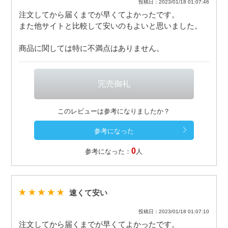
投稿日：2023/01/18 01:07:46
注文してから届くまでが早くてよかったです。
また他サイトと比較して安いのもよいと思いました。
商品に関しては特に不満点はありません。
このレビューは参考になりましたか？
0
参考になった：
人
速くて安い
投稿日：2023/01/18 01:07:10
注文してから届くまでが早くてよかったです。