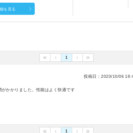
細を見る
1
投稿日：2020/10/06 18:4
間がかかりました。性能はよく快適です
1