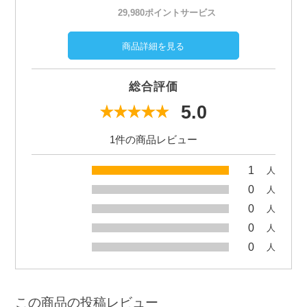
29,980ポイントサービス
商品詳細を見る
総合評価
5.0
1件の商品レビュー
1
人
0
人
0
人
0
人
0
人
この商品の投稿レビュー