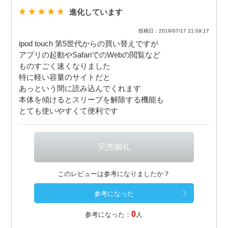
進化しています
投稿日：2019/07/17 21:09:17
ipod touch 第5世代からの買い替えですが
アプリの起動やSafariでのWebの閲覧など
ものすごく速くなりました
特に軽い容量のサイトだと
あっという間に読み込んでくれます
本体を傾けるとスリープを解除する機能も
とても使いやすくて便利です
このレビューは参考になりましたか？
0
参考になった：
人