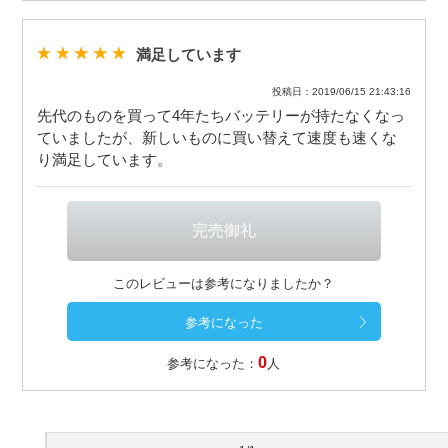
満足しています
投稿日：2019/06/15 21:43:16
先代のものを買って4年たちバッテリーが持たなくなっ
ていましたが、新しいものに買い替えて速度も速くな
り満足しています。
このレビューは参考になりましたか？
0
参考になった：
人