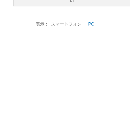
1/1
表示： スマートフォン ｜
PC