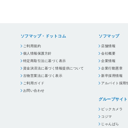
ソフマップ・ドットコム
ソフマップ
ご利用規約
店舗情報
個人情報保護方針
会社概要
特定商取引法に基づく表示
企業情報
資金決済法に基づく情報提供について
企業行動憲章
古物営業法に基づく表示
新卒採用情報
ご利用ガイド
アルバイト採用
お問い合わせ
グループサイト
ビックカメラ
コジマ
じゃんぱら