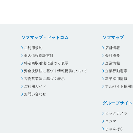
ソフマップ・ドットコム
ソフマップ
ご利用規約
店舗情報
個人情報保護方針
会社概要
特定商取引法に基づく表示
企業情報
資金決済法に基づく情報提供について
企業行動憲章
古物営業法に基づく表示
新卒採用情報
ご利用ガイド
アルバイト採用
お問い合わせ
グループサイト
ビックカメラ
コジマ
じゃんぱら