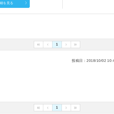
細を見る
1
投稿日：2018/10/02 10:4
1