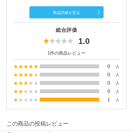
商品詳細を見る
総合評価
1.0
1件の商品レビュー
0
人
0
人
0
人
0
人
1
人
この商品の投稿レビュー