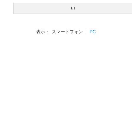
1/1
表示： スマートフォン ｜
PC